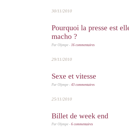
30/11/2010
Pourquoi la presse est ell
macho ?
Par Olympe -
16 commentaires
29/11/2010
Sexe et vitesse
Par Olympe -
43 commentaires
25/11/2010
Billet de week end
Par Olympe -
6 commentaires