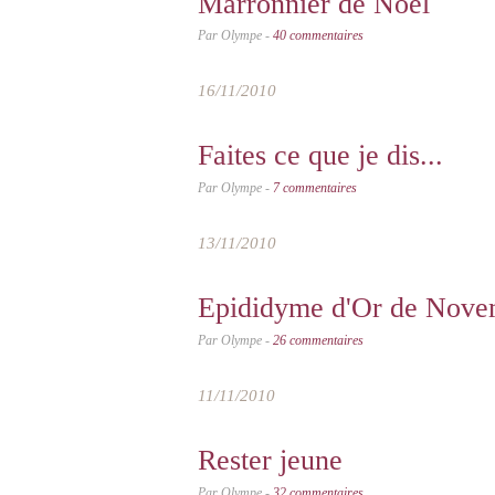
Marronnier de Noël
Par Olympe -
40 commentaires
16/11/2010
Faites ce que je dis...
Par Olympe -
7 commentaires
13/11/2010
Epididyme d'Or de Nove
Par Olympe -
26 commentaires
11/11/2010
Rester jeune
Par Olympe -
32 commentaires