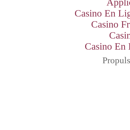
Appli
Casino En Lig
Casino Fr
Casi
Casino En 
Propul