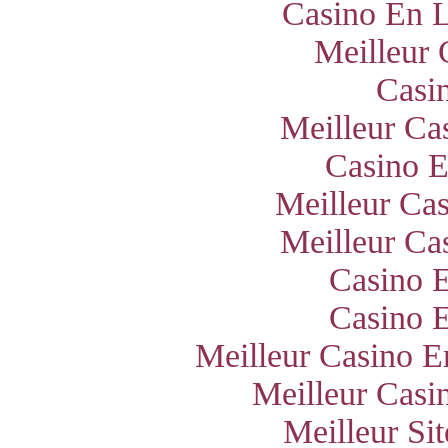
Casino En L
Meilleur 
Casi
Meilleur Ca
Casino E
Meilleur Ca
Meilleur Ca
Casino E
Casino E
Meilleur Casino E
Meilleur Casi
Meilleur Si