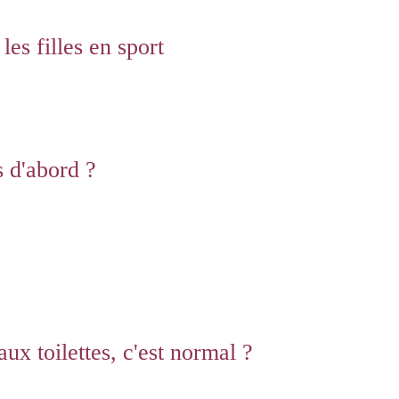
es filles en sport
s d'abord ?
aux toilettes, c'est normal ?