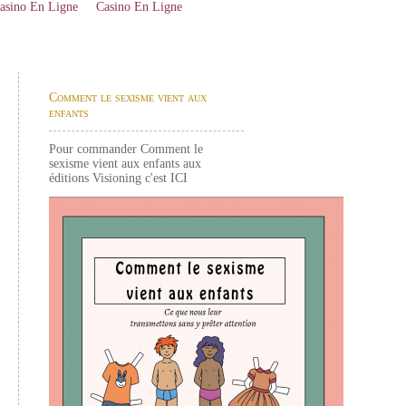
asino En Ligne
Casino En Ligne
Comment le sexisme vient aux
enfants
Pour commander Comment le
sexisme vient aux enfants aux
éditions Visioning c'est
ICI