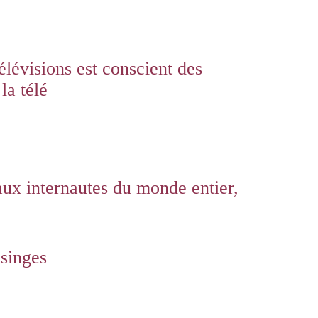
lévisions est conscient des
la télé
ux internautes du monde entier,
 singes