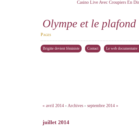
Casino Live Avec Croupiers En Dir
Olympe et le plafond 
Pages
Brigitte devient féministe
Contact
Le web documentaire : 
« avril 2014
-
Archives
-
septembre 2014 »
juillet 2014