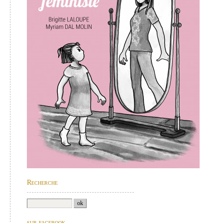
Recherche
sur facebook