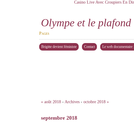
Casino Live Avec Croupiers En Dir
Olympe et le plafond 
Pages
Brigitte devient féministe
Contact
Le web documentaire : 
« août 2018
-
Archives
-
octobre 2018 »
septembre 2018