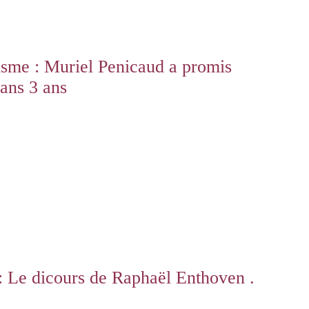
isme : Muriel Penicaud a promis
dans 3 ans
: Le dicours de Raphaël Enthoven .