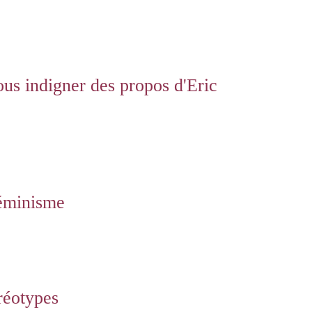
vous indigner des propos d'Eric
féminisme
éréotypes