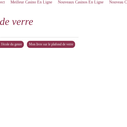
ect
Meilleur Casino En Ligne
Nouveaux Casinos En Ligne
Nouveau C
de verre
l'école du genre
Mon livre sur le plafond de verre