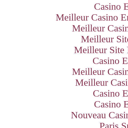
Casino E
Meilleur Casino E
Meilleur Casi
Meilleur Si
Meilleur Site
Casino E
Meilleur Casi
Meilleur Cas
Casino E
Casino E
Nouveau Casin
Paris S