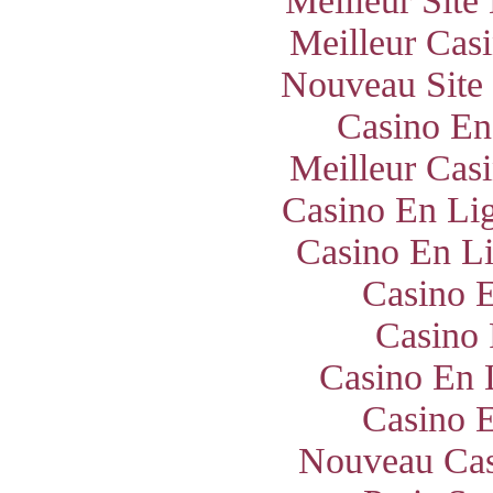
Meilleur Site
Meilleur Cas
Nouveau Site
Casino En
Meilleur Cas
Casino En Lig
Casino En Li
Casino E
Casino 
Casino En 
Casino E
Nouveau Cas