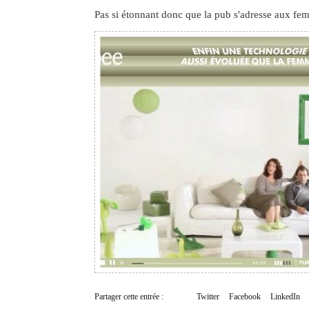
Pas si étonnant donc que la pub s'adresse aux fe
Partager cette entrée :
Twitter
Facebook
LinkedIn