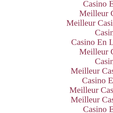
Casino E
Meilleur 
Meilleur Cas
Casi
Casino En L
Meilleur 
Casi
Meilleur Ca
Casino E
Meilleur Ca
Meilleur Ca
Casino E