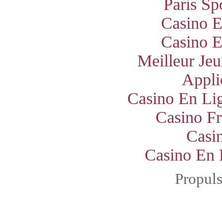
Paris Sp
Casino E
Casino E
Meilleur Jeu
Appli
Casino En Lig
Casino Fr
Casi
Casino En 
Propul