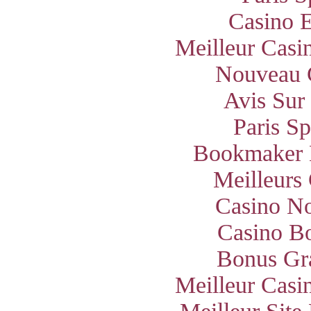
Casino E
Meilleur Casi
Nouveau 
Avis Sur
Paris S
Bookmaker 
Meilleurs
Casino N
Casino B
Bonus Gra
Meilleur Casi