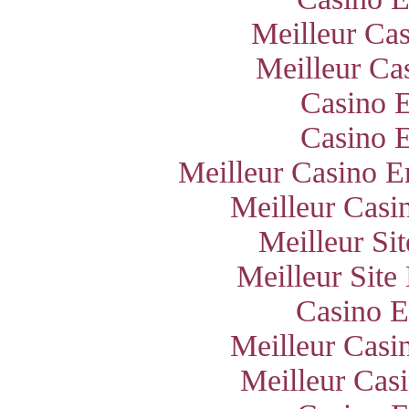
Meilleur Ca
Meilleur Ca
Casino E
Casino E
Meilleur Casino E
Meilleur Casi
Meilleur Si
Meilleur Site
Casino E
Meilleur Casi
Meilleur Cas