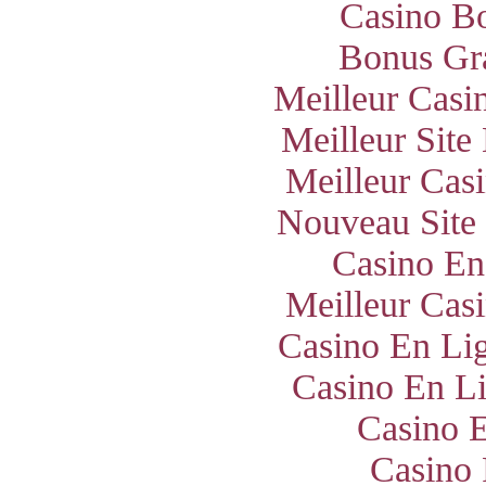
Casino B
Bonus Gra
Meilleur Casi
Meilleur Site
Meilleur Cas
Nouveau Site
Casino En
Meilleur Cas
Casino En Lig
Casino En Li
Casino E
Casino 