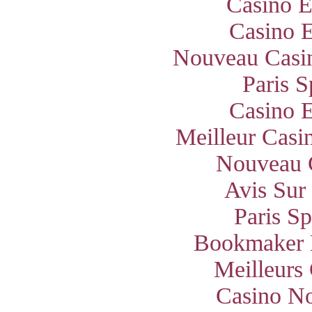
Casino E
Casino E
Nouveau Casin
Paris S
Casino E
Meilleur Casi
Nouveau 
Avis Sur
Paris S
Bookmaker 
Meilleurs
Casino N