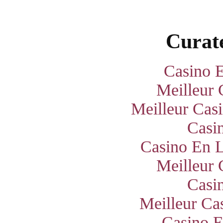
Curate
Casino E
Meilleur 
Meilleur Cas
Casi
Casino En L
Meilleur 
Casi
Meilleur Ca
Casino E