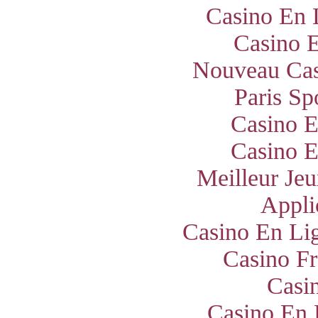
Casino En 
Casino E
Nouveau Cas
Paris Sp
Casino E
Casino E
Meilleur Jeu
Appli
Casino En Lig
Casino Fr
Casi
Casino En 