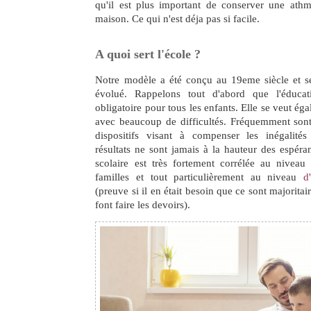
qu'il est plus important de conserver une athm
maison. Ce qui n'est déja pas si facile.
A quoi sert l'école ?
Notre modèle a été conçu au 19eme siècle et s
évolué. Rappelons tout d'abord que l'éduca
obligatoire pour tous les enfants. Elle se veut éga
avec beaucoup de difficultés. Fréquemment son
dispositifs visant à compenser les inégalités
résultats ne sont jamais à la hauteur des espéran
scolaire est très fortement corrélée au niveau 
familles et tout particulièrement au niveau
d
(preuve si il en était besoin que ce sont majorita
font faire les devoirs).