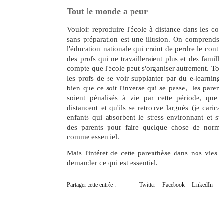
Tout le monde a peur
Vouloir reproduire l'école à distance dans les co
sans préparation est une illusion. On comprends
l'éducation nationale qui craint de perdre le contr
des profs qui ne travailleraient plus et des famil
compte que l'école peut s'organiser autrement. To
les profs de se voir supplanter par du e-learning
bien que ce soit l'inverse qui se passe, les pare
soient pénalisés à vie par cette période, qu
distancent et qu'ils se retrouve largués (je caric
enfants qui absorbent le stress environnant et s
des parents pour faire quelque chose de norm
comme essentiel.
Mais l'intéret de cette parenthèse dans nos vies
demander ce qui est essentiel.
Partager cette entrée :
Twitter
Facebook
LinkedIn