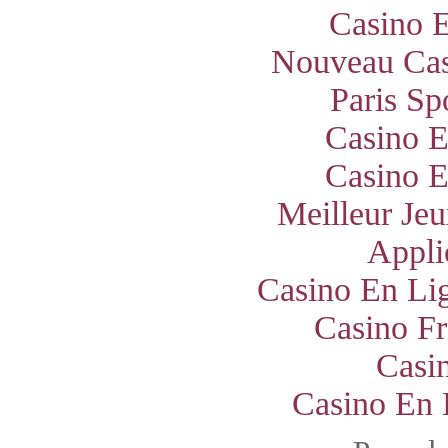
Casino E
Nouveau Cas
Paris Sp
Casino E
Casino E
Meilleur Jeu
Appli
Casino En Lig
Casino Fr
Casi
Casino En 