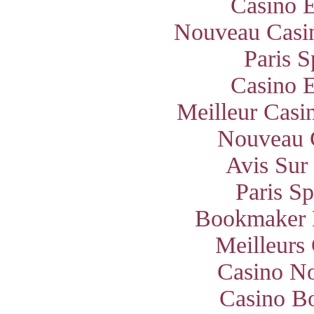
Casino E
Nouveau Casin
Paris S
Casino E
Meilleur Casi
Nouveau 
Avis Sur
Paris S
Bookmaker 
Meilleurs
Casino N
Casino B