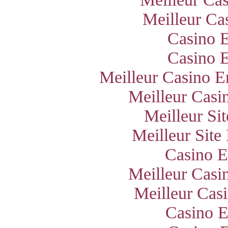
Meilleur Ca
Casino E
Casino E
Meilleur Casino E
Meilleur Casi
Meilleur Si
Meilleur Site
Casino E
Meilleur Casi
Meilleur Cas
Casino E