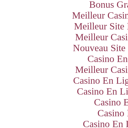
Bonus Gra
Meilleur Casi
Meilleur Site
Meilleur Cas
Nouveau Site
Casino En
Meilleur Cas
Casino En Lig
Casino En Li
Casino E
Casino 
Casino En 