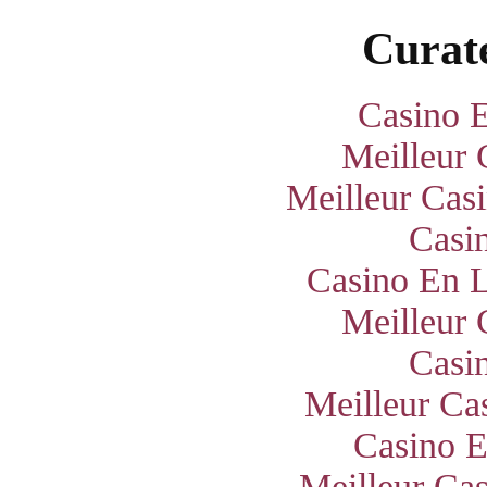
Curate
Casino E
Meilleur 
Meilleur Cas
Casi
Casino En L
Meilleur 
Casi
Meilleur Ca
Casino E
Meilleur Ca