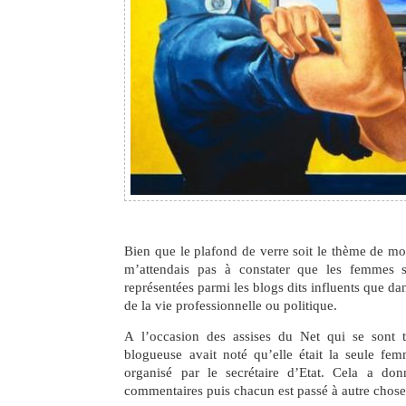
Bien que le plafond de verre soit le thème de mo
m’attendais pas à constater que les femmes s
représentées parmi les blogs dits influents que da
de la vie professionnelle ou politique.
A l’occasion des assises du Net qui se sont 
blogueuse avait noté qu’elle était la seule fem
organisé par le secrétaire d’Etat. Cela a do
commentaires puis chacun est passé à autre chose