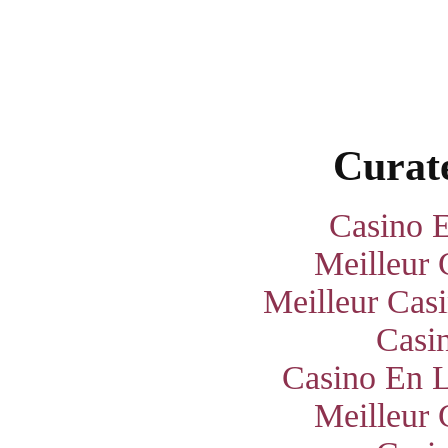
Curate
Casino E
Meilleur 
Meilleur Cas
Casi
Casino En L
Meilleur 