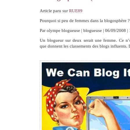
Article paru sur
RUE89
Pourquoi si peu de femmes dans la blogosphère ?
Par olympe blogueuse | blogueuse | 06/09/2008 
Un blogueur sur deux serait une femme. Ce n’e
que donnent les classements des blogs influents.