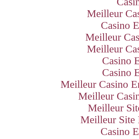
Casi
Meilleur Ca
Casino E
Meilleur Ca
Meilleur Ca
Casino E
Casino E
Meilleur Casino E
Meilleur Casi
Meilleur Si
Meilleur Site
Casino E