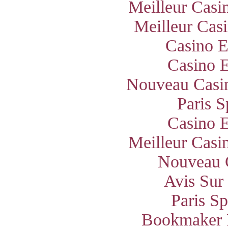
Meilleur Casi
Meilleur Cas
Casino E
Casino E
Nouveau Casin
Paris S
Casino E
Meilleur Casi
Nouveau 
Avis Sur
Paris S
Bookmaker 