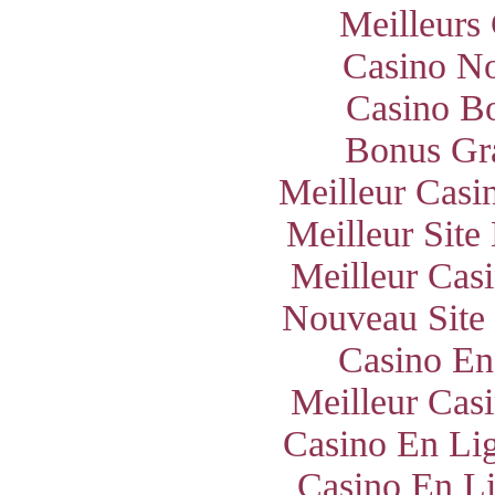
Meilleurs
Casino N
Casino B
Bonus Gra
Meilleur Casi
Meilleur Site
Meilleur Cas
Nouveau Site
Casino En
Meilleur Cas
Casino En Lig
Casino En Li