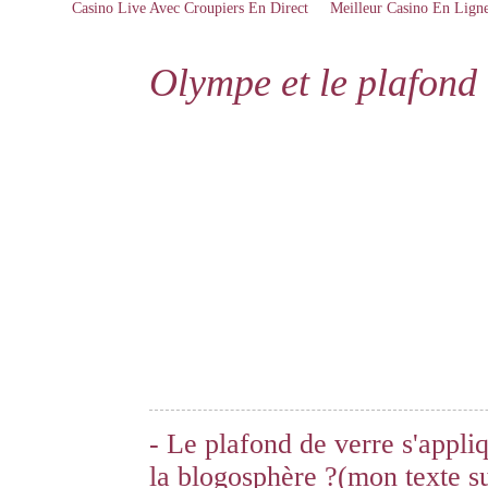
Casino Live Avec Croupiers En Direct
Meilleur Casino En Lign
Olympe et le plafond 
- Le plafond de verre s'appliq
la blogosphère ?(mon texte s