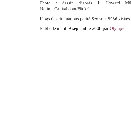
Photo : dessin d’après J. Howard Mill
NotionsCapital.com/Flickr).
blogs discriminations parité Sexisme 8986 visites
Publié le mardi 9 septembre 2008 par
Olympe