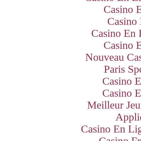
Casino E
Casino 
Casino En 
Casino E
Nouveau Cas
Paris Sp
Casino E
Casino E
Meilleur Jeu
Appli
Casino En Lig
Casino Fr