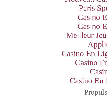
Paris Sp
Casino E
Casino E
Meilleur Jeu
Appli
Casino En Lig
Casino Fr
Casi
Casino En 
Propul