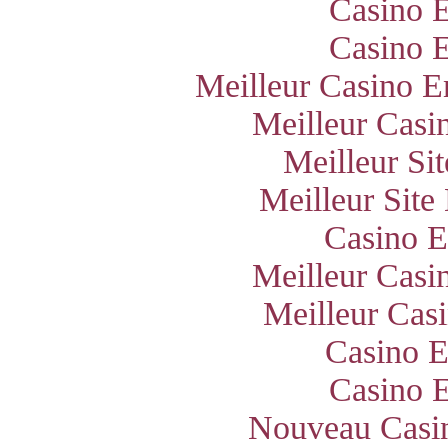
Casino E
Casino E
Meilleur Casino E
Meilleur Casi
Meilleur Si
Meilleur Site
Casino E
Meilleur Casi
Meilleur Cas
Casino E
Casino E
Nouveau Casin