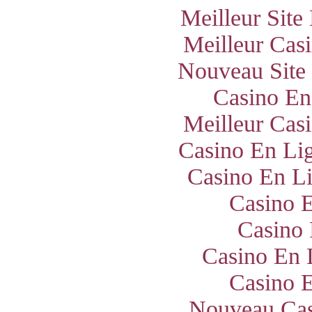
Meilleur Site
Meilleur Cas
Nouveau Site
Casino En
Meilleur Cas
Casino En Lig
Casino En Li
Casino E
Casino 
Casino En 
Casino E
Nouveau Cas