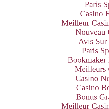
Paris S
Casino E
Meilleur Casi
Nouveau 
Avis Sur
Paris S
Bookmaker 
Meilleurs
Casino N
Casino B
Bonus Gra
Meilleur Casi