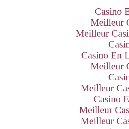
Casino E
Meilleur 
Meilleur Cas
Casi
Casino En L
Meilleur 
Casi
Meilleur Ca
Casino E
Meilleur Ca
Meilleur Ca