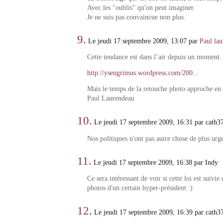
Avec les "oublis" qu'on peut imaginer.
Je ne suis pas convaincue non plus.
9.
Le jeudi 17 septembre 2009, 13:07 par
Paul la
Cette tendance est dans l’air depuis un moment.
http://ysengrimus.wordpress.com/200...
Mais le temps de la retouche photo approche en f
Paul Laurendeau
10.
Le jeudi 17 septembre 2009, 16:31 par cath3
Nos politiques n'ont pas autre chose de plus urge
11.
Le jeudi 17 septembre 2009, 16:38 par Indy
Ce sera intéressant de voir si cette loi est suivie 
photos d'un certain hyper-président :)
12.
Le jeudi 17 septembre 2009, 16:39 par cath3