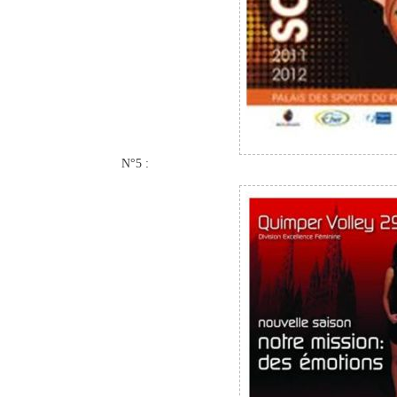
N°5 :