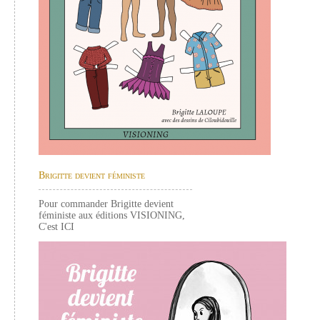
Brigitte devient féministe
Pour commander Brigitte devient
féministe aux éditions VISIONING,
C'est
ICI