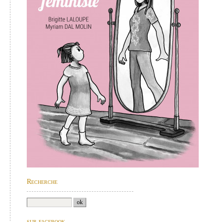
Recherche
sur facebook