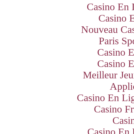
Casino En 
Casino E
Nouveau Cas
Paris Sp
Casino E
Casino E
Meilleur Jeu
Appli
Casino En Lig
Casino Fr
Casi
Casino En 