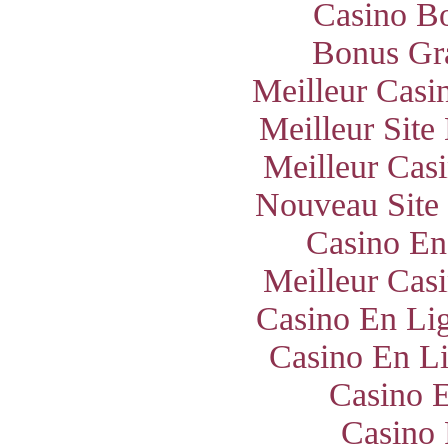
Casino B
Bonus Gra
Meilleur Casi
Meilleur Site
Meilleur Cas
Nouveau Site
Casino En
Meilleur Cas
Casino En Lig
Casino En Li
Casino E
Casino 