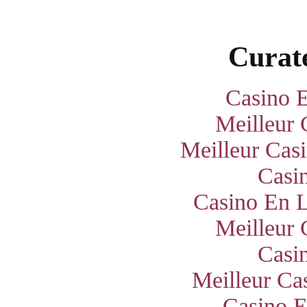
Curate
Casino E
Meilleur 
Meilleur Cas
Casi
Casino En L
Meilleur 
Casi
Meilleur Ca
Casino E