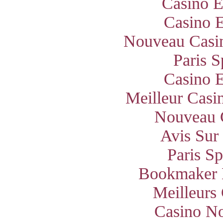
Casino E
Casino E
Nouveau Casin
Paris S
Casino E
Meilleur Casi
Nouveau 
Avis Sur
Paris S
Bookmaker 
Meilleurs
Casino N