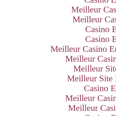
Meilleur Ca
Meilleur Ca
Casino E
Casino E
Meilleur Casino E
Meilleur Casi
Meilleur Si
Meilleur Site
Casino E
Meilleur Casi
Meilleur Cas