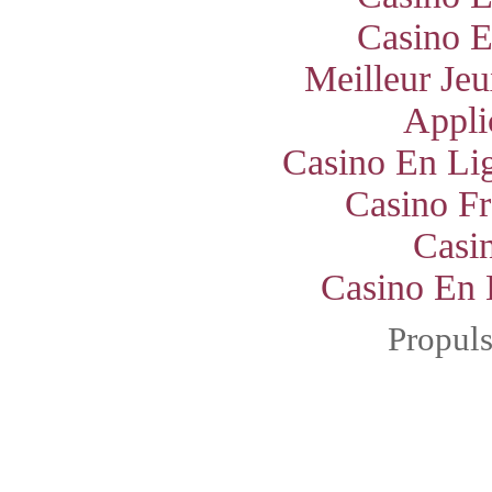
Casino E
Meilleur Jeu
Appli
Casino En Lig
Casino Fr
Casi
Casino En 
Propul