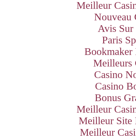
Meilleur Casi
Nouveau 
Avis Sur
Paris S
Bookmaker 
Meilleurs
Casino N
Casino B
Bonus Gra
Meilleur Casi
Meilleur Site
Meilleur Cas