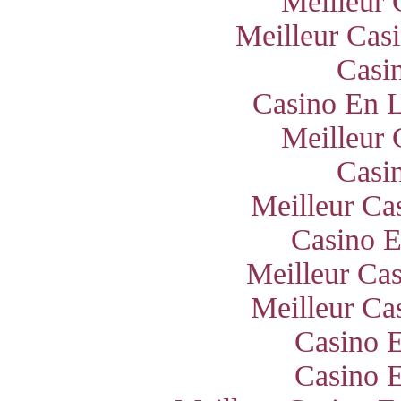
Meilleur 
Meilleur Cas
Casi
Casino En L
Meilleur 
Casi
Meilleur Ca
Casino E
Meilleur Ca
Meilleur Ca
Casino E
Casino E