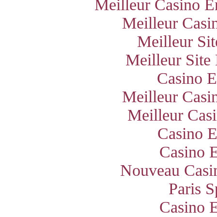
Meilleur Casino E
Meilleur Casi
Meilleur Si
Meilleur Site
Casino E
Meilleur Casi
Meilleur Cas
Casino E
Casino E
Nouveau Casin
Paris S
Casino E