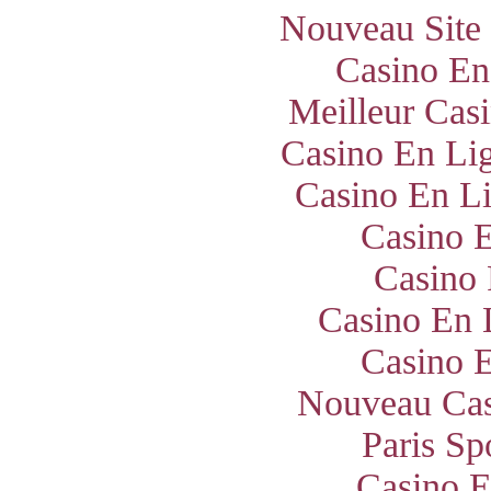
Nouveau Site
Casino En
Meilleur Cas
Casino En Lig
Casino En Li
Casino E
Casino 
Casino En 
Casino E
Nouveau Cas
Paris Sp
Casino E