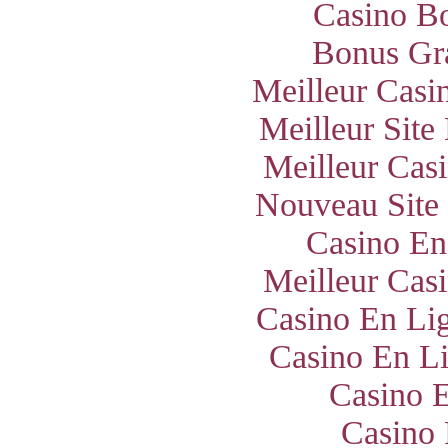
Casino B
Bonus Gra
Meilleur Casi
Meilleur Site
Meilleur Cas
Nouveau Site
Casino En
Meilleur Cas
Casino En Lig
Casino En Li
Casino E
Casino 