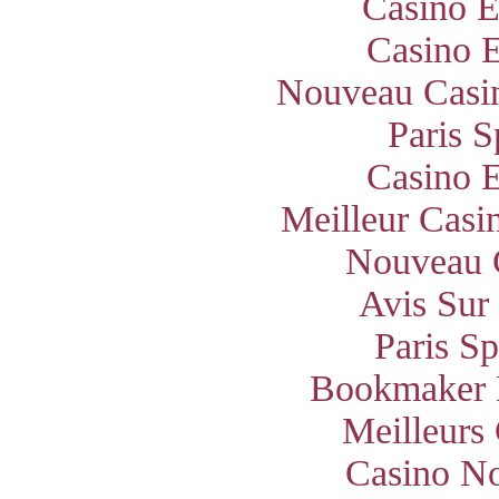
Casino E
Casino E
Nouveau Casin
Paris S
Casino E
Meilleur Casi
Nouveau 
Avis Sur
Paris S
Bookmaker 
Meilleurs
Casino N