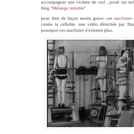
accompagner une victime de viol , posté sur twi
blog "
Mélange instable
"
pour finir de façon moins grave, ces
machines
contre la cellulite. une vidéo dénichée par T
pourquoi ces machines n'existent plus.