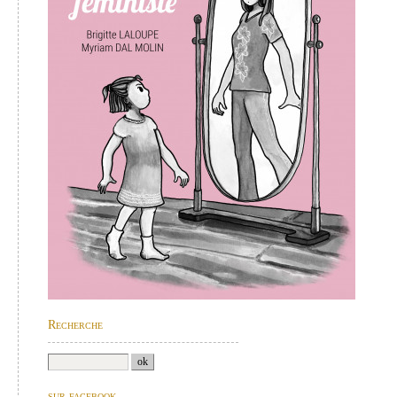
Recherche
sur facebook