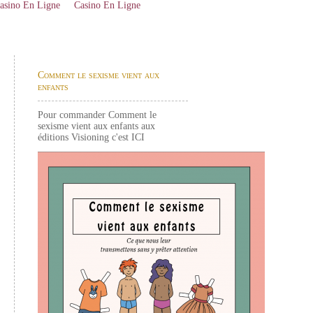
asino En Ligne
Casino En Ligne
Comment le sexisme vient aux
enfants
Pour commander Comment le
sexisme vient aux enfants aux
éditions Visioning c'est
ICI