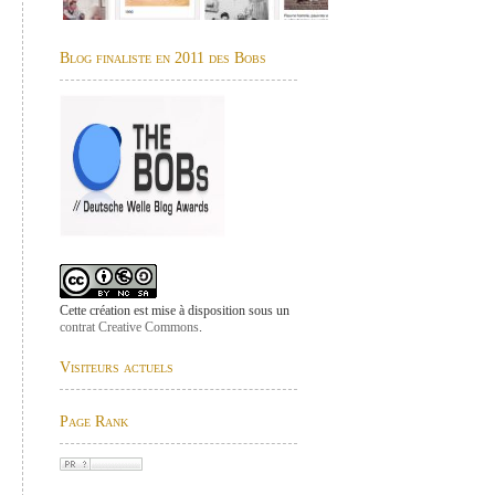
Blog finaliste en 2011 des Bobs
Cette création est mise à disposition sous un
contrat Creative Commons
.
Visiteurs actuels
Page Rank