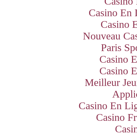
Casino 
Casino En 
Casino E
Nouveau Cas
Paris Sp
Casino E
Casino E
Meilleur Jeu
Appli
Casino En Lig
Casino Fr
Casi