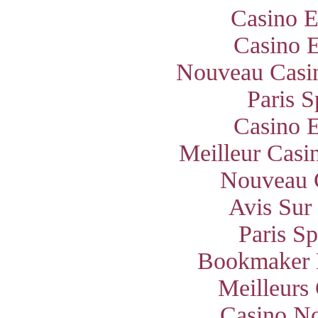
Casino E
Casino E
Nouveau Casin
Paris S
Casino E
Meilleur Casi
Nouveau 
Avis Sur
Paris S
Bookmaker 
Meilleurs
Casino N