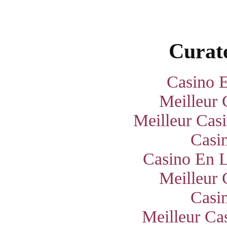
Curate
Casino E
Meilleur 
Meilleur Cas
Casi
Casino En L
Meilleur 
Casi
Meilleur Ca