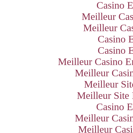
Casino E
Meilleur Ca
Meilleur Ca
Casino E
Casino E
Meilleur Casino E
Meilleur Casi
Meilleur Si
Meilleur Site
Casino E
Meilleur Casi
Meilleur Cas