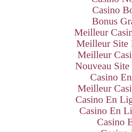
Casino B
Bonus Gra
Meilleur Casi
Meilleur Site
Meilleur Cas
Nouveau Site
Casino En
Meilleur Cas
Casino En Lig
Casino En Li
Casino E