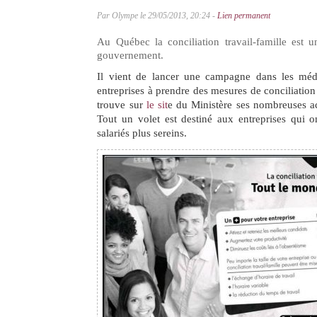
Par Olympe le 29/05/2013, 20:24 -
Lien permanent
Au Québec la conciliation travail-famille est u
gouvernement.
Il vient de lancer une campagne dans les médi
entreprises à prendre des mesures de conciliation 
trouve sur
le sit
e du Ministère ses nombreuses ac
Tout un volet est destiné aux entreprises qui o
salariés plus sereins.