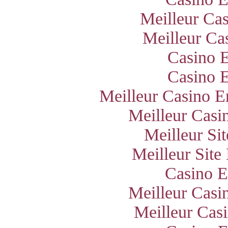
Meilleur Ca
Meilleur Ca
Casino E
Casino E
Meilleur Casino E
Meilleur Casi
Meilleur Si
Meilleur Site
Casino E
Meilleur Casi
Meilleur Cas