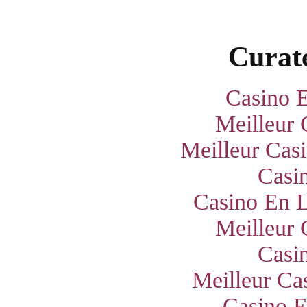
Curate
Casino E
Meilleur 
Meilleur Cas
Casi
Casino En L
Meilleur 
Casi
Meilleur Ca
Casino E