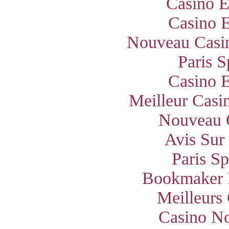
Casino E
Casino E
Nouveau Casin
Paris S
Casino E
Meilleur Casi
Nouveau 
Avis Sur
Paris S
Bookmaker 
Meilleurs
Casino N