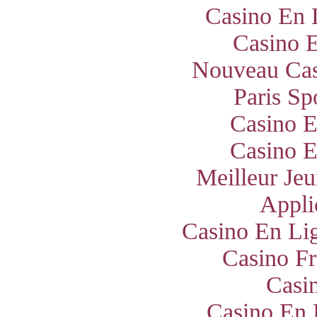
Casino En 
Casino E
Nouveau Cas
Paris Sp
Casino E
Casino E
Meilleur Jeu
Appli
Casino En Lig
Casino Fr
Casi
Casino En 