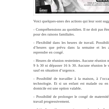
Voici quelques-unes des actions qui leur sont sug
- Compréhensions au quotidien. Il ne doit pas êtr
pour des raisons familiales.
- Flexibilité dans les heures de travail. Possibili
d’heures que prévu dans la semaine et les 
reprendre en congé.
- Heures de réunion restreintes. Aucune réunion n
9 h 30 ni dépasser 16 h 30. Aucune réunion le v
sauf en situation d’urgence.
- Possibilité de travailler à la maison, à l’oc
technologie. Et si un enfant est malade ou en 
domicile est une option valable.
- Possibilité de prolonger le congé de maternit
travail progressivement.