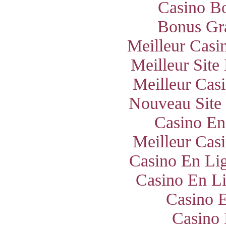
Casino B
Bonus Gra
Meilleur Casi
Meilleur Site
Meilleur Cas
Nouveau Site
Casino En
Meilleur Cas
Casino En Lig
Casino En Li
Casino E
Casino 