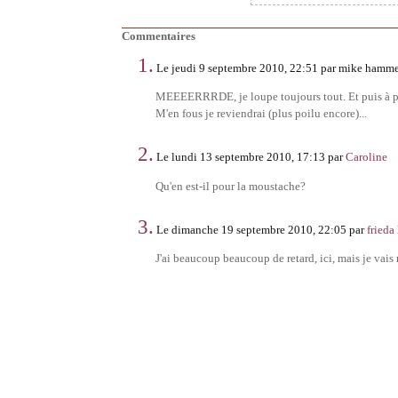
Commentaires
1.
Le jeudi 9 septembre 2010, 22:51 par mike hamm
MEEEERRRDE, je loupe toujours tout. Et puis à par
M'en fous je reviendrai (plus poilu encore)...
2.
Le lundi 13 septembre 2010, 17:13 par
Caroline
Qu'en est-il pour la moustache?
3.
Le dimanche 19 septembre 2010, 22:05 par
frieda
J'ai beaucoup beaucoup de retard, ici, mais je vais m