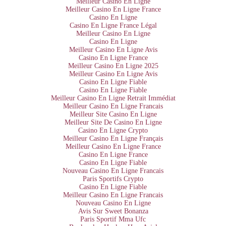
Meilleur Casino En Ligne
Meilleur Casino En Ligne France
Casino En Ligne
Casino En Ligne France Légal
Meilleur Casino En Ligne
Casino En Ligne
Meilleur Casino En Ligne Avis
Casino En Ligne France
Meilleur Casino En Ligne 2025
Meilleur Casino En Ligne Avis
Casino En Ligne Fiable
Casino En Ligne Fiable
Meilleur Casino En Ligne Retrait Immédiat
Meilleur Casino En Ligne Francais
Meilleur Site Casino En Ligne
Meilleur Site De Casino En Ligne
Casino En Ligne Crypto
Meilleur Casino En Ligne Français
Meilleur Casino En Ligne France
Casino En Ligne France
Casino En Ligne Fiable
Nouveau Casino En Ligne Francais
Paris Sportifs Crypto
Casino En Ligne Fiable
Meilleur Casino En Ligne Francais
Nouveau Casino En Ligne
Avis Sur Sweet Bonanza
Paris Sportif Mma Ufc