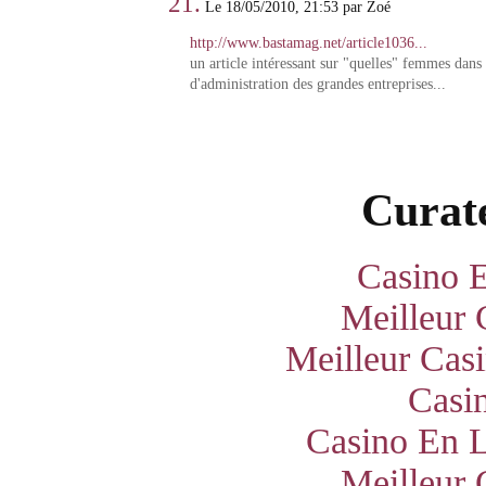
21.
Le 18/05/2010, 21:53 par Zoé
http://www.bastamag.net/article1036...
un article intéressant sur "quelles" femmes dans 
d'administration des grandes entreprises...
Curate
Casino E
Meilleur 
Meilleur Cas
Casi
Casino En L
Meilleur 