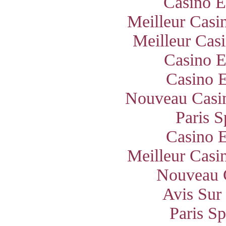
Casino E
Meilleur Casi
Meilleur Cas
Casino E
Casino E
Nouveau Casin
Paris S
Casino E
Meilleur Casi
Nouveau 
Avis Sur
Paris S