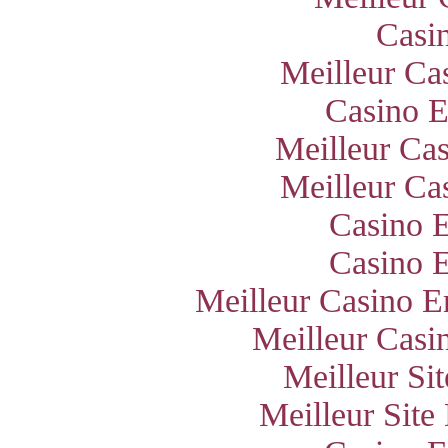
Casi
Meilleur Ca
Casino E
Meilleur Ca
Meilleur Ca
Casino E
Casino E
Meilleur Casino E
Meilleur Casi
Meilleur Si
Meilleur Site