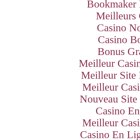
Bookmaker 
Meilleurs
Casino N
Casino B
Bonus Gra
Meilleur Casi
Meilleur Site
Meilleur Cas
Nouveau Site
Casino En
Meilleur Cas
Casino En Lig