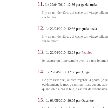
11.
Le 22/04/2010, 12:36 par guzla_tuzla
Il y en un, derrière, qui cache son visage telleme
sur la photo!
12.
Le 22/04/2010, 12:36 par guzla_tuzla
Il y en un, derrière, qui cache son visage telleme
sur la photo!
13.
Le 22/04/2010, 22:28 par
Peuples
je t'assure qu'il me semble avoir vu une femme s
14.
Le 23/04/2010, 17:30 par Ajuga
Le pire c'est que j'ai bien regardé la photo, je r
évidemment le mec du milieu, mais aucune autr
quand on n'a pas la télé, c'est dur de reconnaitre
15.
Le 03/05/2010, 20:05 par Ouvrière