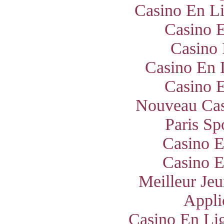
Casino En Li
Casino E
Casino 
Casino En 
Casino E
Nouveau Cas
Paris Sp
Casino E
Casino E
Meilleur Jeu
Appli
Casino En Lig