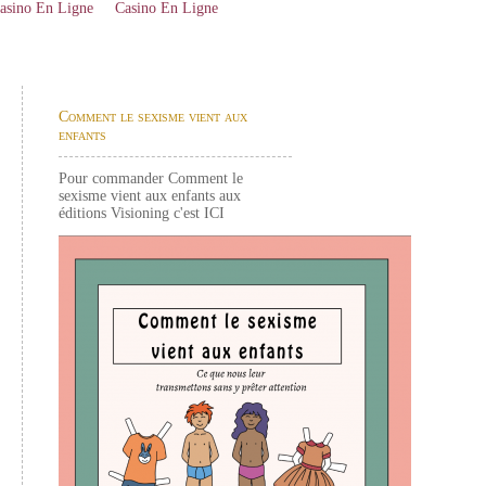
asino En Ligne
Casino En Ligne
Comment le sexisme vient aux
enfants
Pour commander Comment le
sexisme vient aux enfants aux
éditions Visioning c'est
ICI