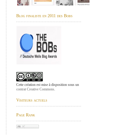
Blog finaliste en 2011 des Bobs
Cette création est mise à disposition sous un
contrat Creative Commons
.
Visiteurs actuels
Page Rank