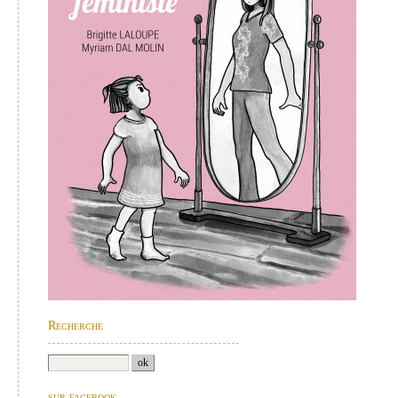
Recherche
sur facebook