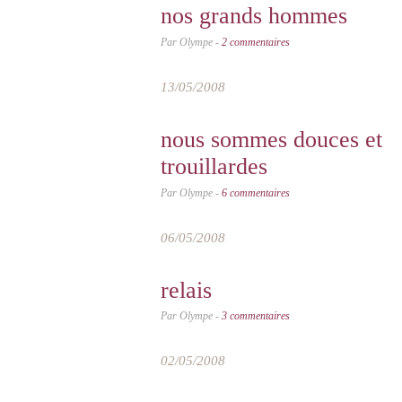
nos grands hommes
Par Olympe -
2 commentaires
13/05/2008
nous sommes douces et
trouillardes
Par Olympe -
6 commentaires
06/05/2008
relais
Par Olympe -
3 commentaires
02/05/2008