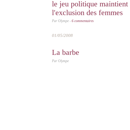
le jeu politique maintient
l'exclusion des femmes
Par Olympe -
6 commentaires
01/05/2008
La barbe
Par Olympe