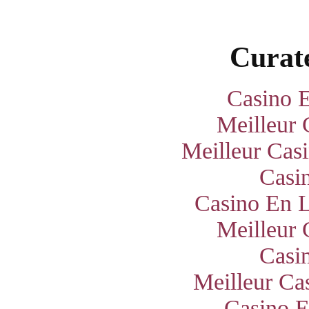
Curate
Casino E
Meilleur 
Meilleur Cas
Casi
Casino En L
Meilleur 
Casi
Meilleur Ca
Casino E