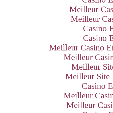
Meilleur Ca
Meilleur Ca
Casino E
Casino E
Meilleur Casino E
Meilleur Casi
Meilleur Si
Meilleur Site
Casino E
Meilleur Casi
Meilleur Cas