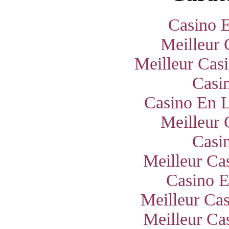
Casino E
Meilleur 
Meilleur Cas
Casi
Casino En L
Meilleur 
Casi
Meilleur Ca
Casino E
Meilleur Ca
Meilleur Ca