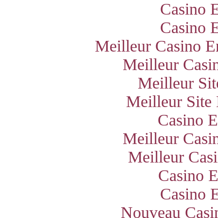
Casino E
Casino E
Meilleur Casino E
Meilleur Casi
Meilleur Si
Meilleur Site
Casino E
Meilleur Casi
Meilleur Cas
Casino E
Casino E
Nouveau Casin