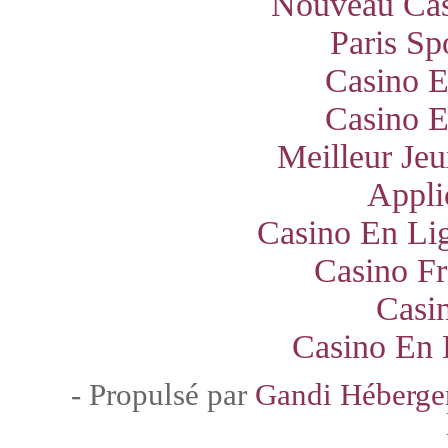
Nouveau Cas
Paris Sp
Casino E
Casino E
Meilleur Jeu
Appli
Casino En Lig
Casino Fr
Casi
Casino En 
- Propulsé par
Gandi Héberg