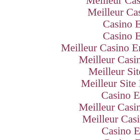
Meilleur Ca
Meilleur Ca
Casino E
Casino E
Meilleur Casino E
Meilleur Casi
Meilleur Si
Meilleur Site
Casino E
Meilleur Casi
Meilleur Cas
Casino E