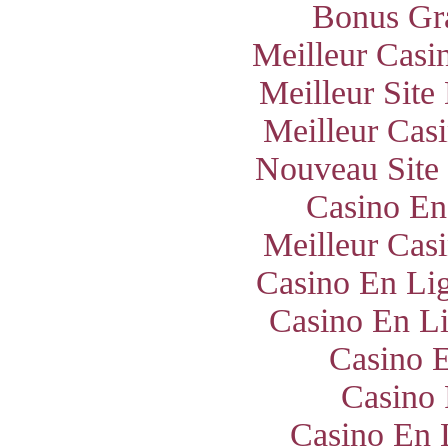
Bonus Gra
Meilleur Casi
Meilleur Site
Meilleur Cas
Nouveau Site
Casino En
Meilleur Cas
Casino En Lig
Casino En Li
Casino E
Casino 
Casino En 