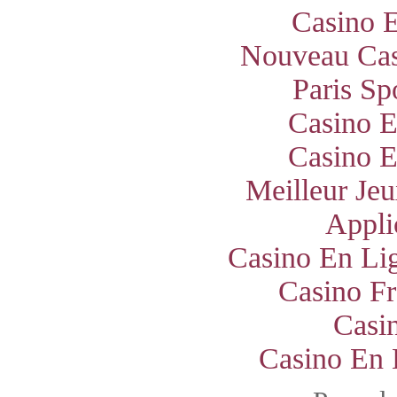
Casino E
Nouveau Cas
Paris Sp
Casino E
Casino E
Meilleur Jeu
Appli
Casino En Lig
Casino Fr
Casi
Casino En 