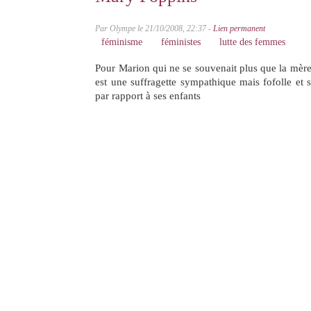
Par Olympe le 21/10/2008, 22:37 -
Lien permanent
féminisme
féministes
lutte des femmes
Pour Marion qui ne se souvenait plus que la mèr
est une suffragette sympathique mais fofolle et s
par rapport à ses enfants