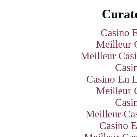
Curate
Casino E
Meilleur 
Meilleur Cas
Casi
Casino En L
Meilleur 
Casi
Meilleur Ca
Casino E