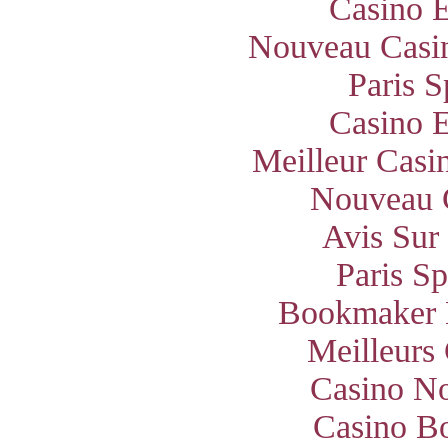
Casino E
Nouveau Casin
Paris S
Casino E
Meilleur Casi
Nouveau 
Avis Sur
Paris S
Bookmaker 
Meilleurs
Casino N
Casino B