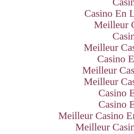
Casi
Casino En L
Meilleur 
Casi
Meilleur Ca
Casino E
Meilleur Ca
Meilleur Ca
Casino E
Casino E
Meilleur Casino E
Meilleur Casi