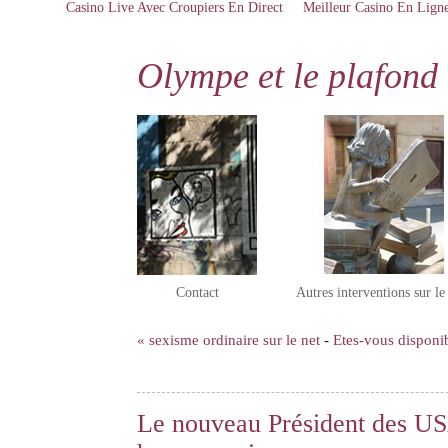
Casino Live Avec Croupiers En Direct
Meilleur Casino En Lign
Olympe et le plafond 
Contact
Autres interventions sur l
« sexisme ordinaire sur le net
-
Etes-vous disponi
Le nouveau Président des US