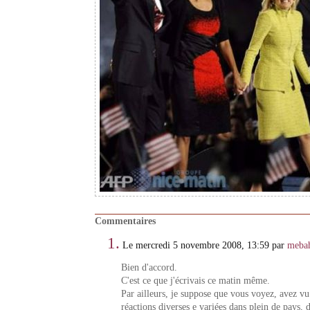
Commentaires
1.
Le mercredi 5 novembre 2008, 13:59 par
meba
Bien d'accord.
C'est ce que j'écrivais ce matin même.
Par ailleurs, je suppose que vous voyez, avez vu 
réactions diverses e variées dans plein de pays, 