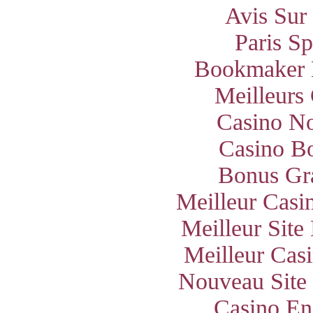
Avis Sur
Paris S
Bookmaker 
Meilleurs
Casino N
Casino B
Bonus Gra
Meilleur Casi
Meilleur Site
Meilleur Cas
Nouveau Site
Casino En