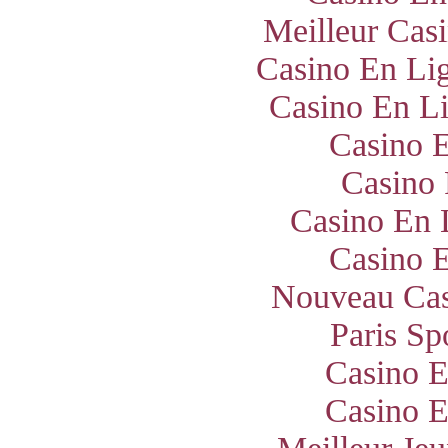
Meilleur Cas
Casino En Lig
Casino En Li
Casino E
Casino 
Casino En 
Casino E
Nouveau Cas
Paris Sp
Casino E
Casino E