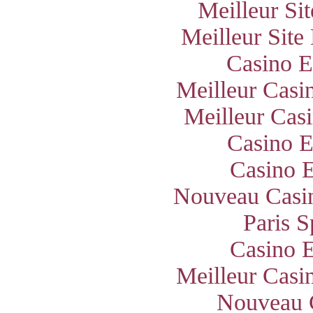
Meilleur Si
Meilleur Site
Casino E
Meilleur Casi
Meilleur Cas
Casino E
Casino E
Nouveau Casin
Paris S
Casino E
Meilleur Casi
Nouveau 