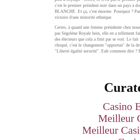
c'est le premier président noir dans un pays à 
BLANCHE. Et ça, c'est énorme. Pourquoi ? Parc
victoire d'une minorité ethnique.
Certes, à quand une femme présidente chez nous.
pas Ségolène Royale hein, elle en a tellement fa
des électeurs que cela a finit par se voir. Le fait
choqué, c'est le changement "opportun" de la de
"Liberté égalité sororité". Euh comment dire ? E
Curate
Casino E
Meilleur 
Meilleur Cas