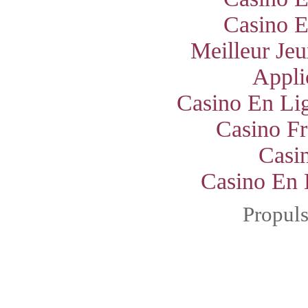
Casino E
Meilleur Jeu
Appli
Casino En Lig
Casino Fr
Casi
Casino En 
Propul