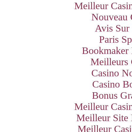
Meilleur Casi
Nouveau 
Avis Sur
Paris S
Bookmaker 
Meilleurs
Casino N
Casino B
Bonus Gra
Meilleur Casi
Meilleur Site
Meilleur Cas