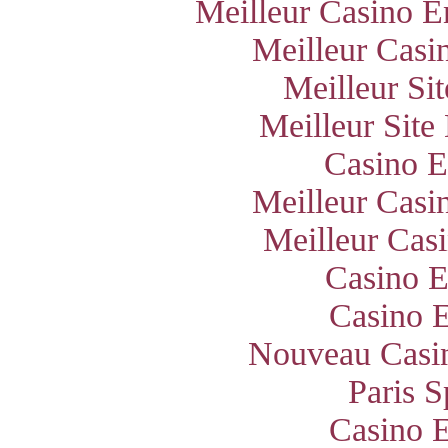
Meilleur Casino E
Meilleur Casi
Meilleur Si
Meilleur Site
Casino E
Meilleur Casi
Meilleur Cas
Casino E
Casino E
Nouveau Casin
Paris S
Casino E