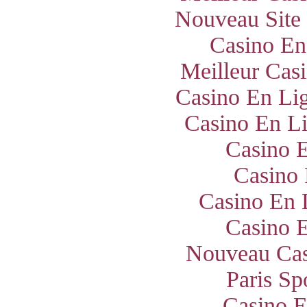
Nouveau Site
Casino En
Meilleur Cas
Casino En Lig
Casino En Li
Casino E
Casino 
Casino En 
Casino E
Nouveau Cas
Paris Sp
Casino E