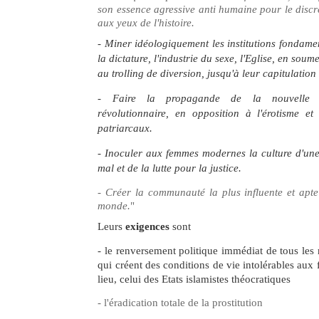
son essence agressive anti humaine pour le discré
aux yeux de l'histoire.
- Miner idéologiquement les institutions fondamen
la dictature, l'industrie du sexe, l'Eglise, en soume
au trolling de diversion, jusqu'à leur capitulatio
- Faire la propagande de la nouvelle se
révolutionnaire, en opposition à l'érotisme e
patriarcaux.
- Inoculer aux femmes modernes la culture d'une
mal et de la lutte pour la justice.
- Créer la communauté la plus influente et apt
monde.
"
Leurs
exigences
sont
- le renversement politique immédiat de tous les 
qui créent des conditions de vie intolérables aux
lieu, celui des Etats islamistes théocratiques
- l'éradication totale de la prostitution