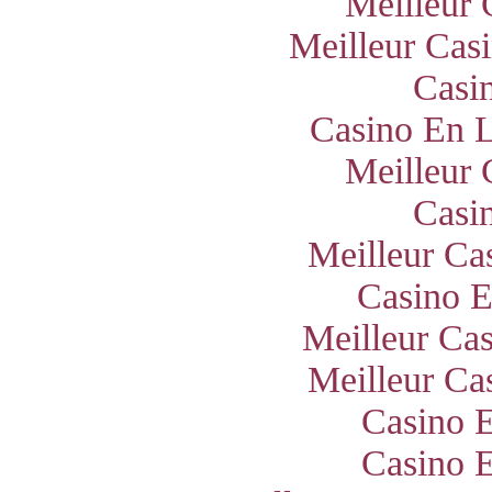
Meilleur 
Meilleur Cas
Casi
Casino En L
Meilleur 
Casi
Meilleur Ca
Casino E
Meilleur Ca
Meilleur Ca
Casino E
Casino E