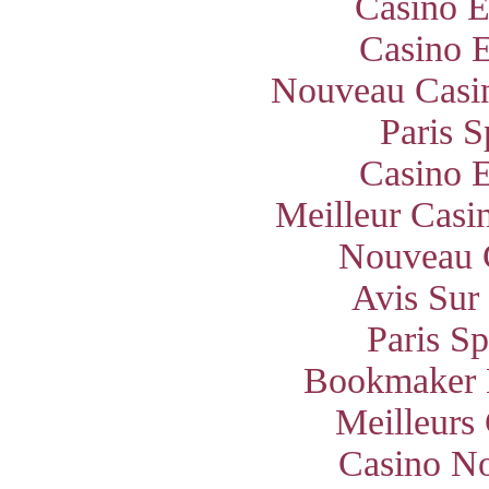
Casino E
Casino E
Nouveau Casin
Paris S
Casino E
Meilleur Casi
Nouveau 
Avis Sur
Paris S
Bookmaker 
Meilleurs
Casino N