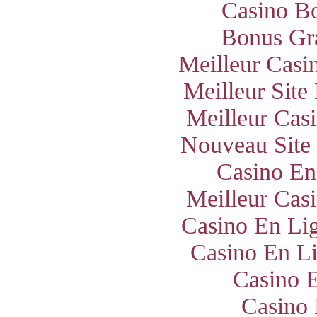
Casino B
Bonus Gra
Meilleur Casi
Meilleur Site
Meilleur Cas
Nouveau Site
Casino En
Meilleur Cas
Casino En Lig
Casino En Li
Casino E
Casino 