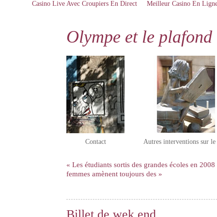
Casino Live Avec Croupiers En Direct
Meilleur Casino En Lign
Olympe et le plafond 
Contact
Autres interventions sur l
« Les étudiants sortis des grandes écoles en 2008
femmes amènent toujours des »
Billet de wek end