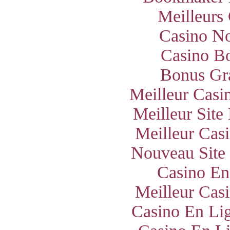
Meilleurs
Casino N
Casino B
Bonus Gra
Meilleur Casi
Meilleur Site
Meilleur Cas
Nouveau Site
Casino En
Meilleur Cas
Casino En Lig