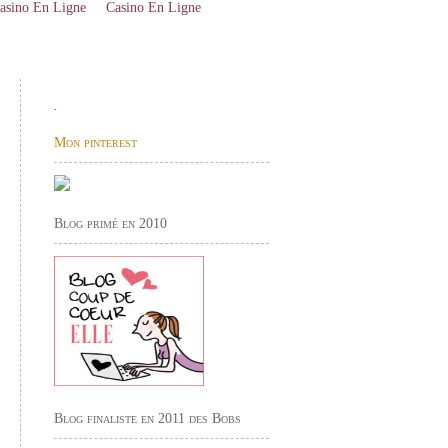
asino En Ligne
Casino En Ligne
.
Mon pinterest
Blog primé en 2010
Blog finaliste en 2011 des Bobs