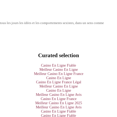
tous les jours les idées et les comportements sexistes, dans un sens comme
Curated selection
Casino En Ligne Fiable
Meilleur Casino En Ligne
Meilleur Casino En Ligne France
Casino En Ligne
Casino En Ligne France Légal
Meilleur Casino En Ligne
Casino En Ligne
Meilleur Casino En Ligne Avis
Casino En Ligne France
Meilleur Casino En Ligne 2025
Meilleur Casino En Ligne Avis
Casino En Ligne Fiable
Casino En Ligne Fiable