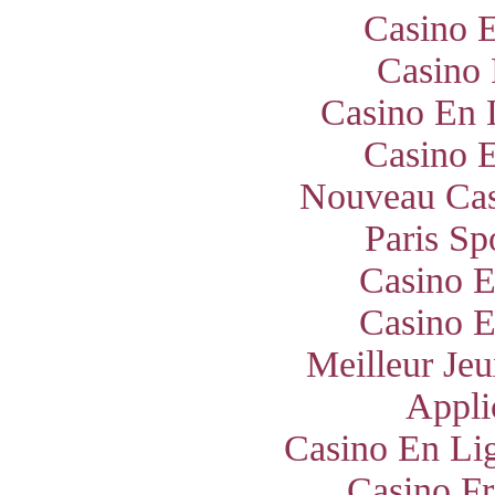
Casino E
Casino 
Casino En 
Casino E
Nouveau Cas
Paris Sp
Casino E
Casino E
Meilleur Jeu
Appli
Casino En Lig
Casino Fr