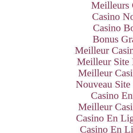
Meilleurs
Casino N
Casino B
Bonus Gra
Meilleur Casi
Meilleur Site
Meilleur Cas
Nouveau Site
Casino En
Meilleur Cas
Casino En Lig
Casino En Li