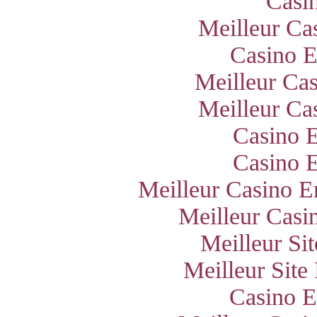
Casi
Meilleur Ca
Casino E
Meilleur Ca
Meilleur Ca
Casino E
Casino E
Meilleur Casino E
Meilleur Casi
Meilleur Si
Meilleur Site
Casino E