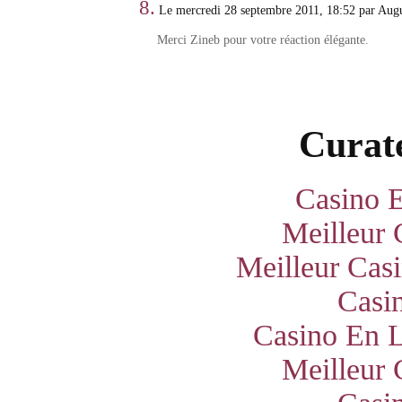
8.
Le mercredi 28 septembre 2011, 18:52 par Augu
Merci Zineb pour votre réaction élégante.
Curate
Casino E
Meilleur 
Meilleur Cas
Casi
Casino En L
Meilleur 