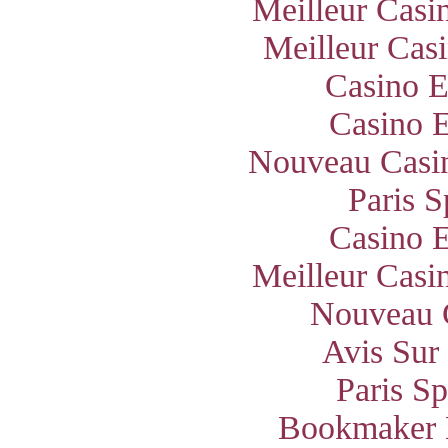
Meilleur Casi
Meilleur Cas
Casino E
Casino E
Nouveau Casin
Paris S
Casino E
Meilleur Casi
Nouveau 
Avis Sur
Paris S
Bookmaker 