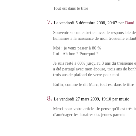
Tout est dans le titre
7.
Le vendredi 5 décembre 2008, 20:07 par
Daud
Souvenir sur un entretien avec le responsable de
humaines à la naissance de mon troisième enfant
Moi : je veux passer à 80 %
Lui : Ah bon ? Pourquoi ?
Je suis resté à 80% jusqu'au 3 ans du troisième e
a été partagé avec mon épouse, trois ans de bon
trois ans de plafond de verre pour moi.
Enfin, comme le dit Marc, tout est dans le titre
8.
Le vendredi 27 mars 2009, 19:10 par music
Merci pour votre article. Je pense qu'il est très 
d'aménager les horaires des jeunes parents.