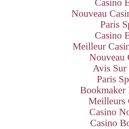
Casino E
Nouveau Casin
Paris S
Casino E
Meilleur Casi
Nouveau 
Avis Sur
Paris S
Bookmaker 
Meilleurs
Casino N
Casino B