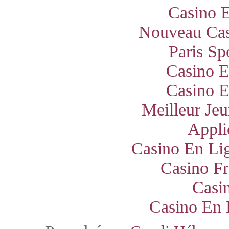
Casino E
Nouveau Cas
Paris Sp
Casino E
Casino E
Meilleur Jeu
Appli
Casino En Lig
Casino Fr
Casi
Casino En 