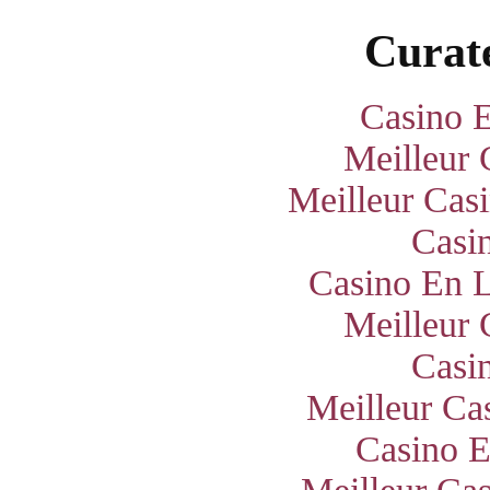
Curate
Casino E
Meilleur 
Meilleur Cas
Casi
Casino En L
Meilleur 
Casi
Meilleur Ca
Casino E