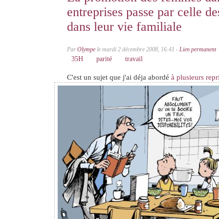
entreprises passe par celle 
dans leur vie familiale
Par
Olympe
le mardi 2 décembre 2008, 16:41 -
Lien permanent
35H
parité
travail
C'est un sujet que j'ai déja abordé
à plusieurs repr