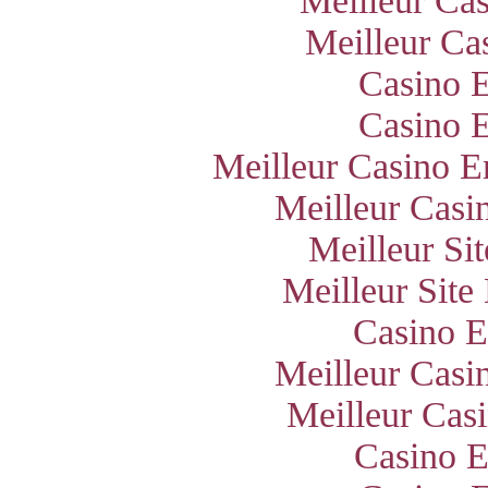
Meilleur Ca
Meilleur Ca
Casino E
Casino E
Meilleur Casino E
Meilleur Casi
Meilleur Si
Meilleur Site
Casino E
Meilleur Casi
Meilleur Cas
Casino E