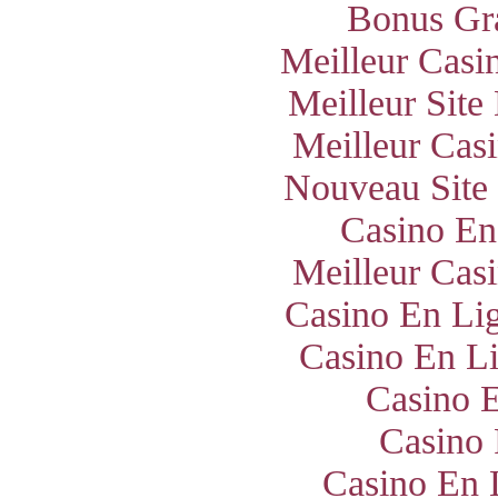
Bonus Gra
Meilleur Casi
Meilleur Site
Meilleur Cas
Nouveau Site
Casino En
Meilleur Cas
Casino En Lig
Casino En Li
Casino E
Casino 
Casino En 