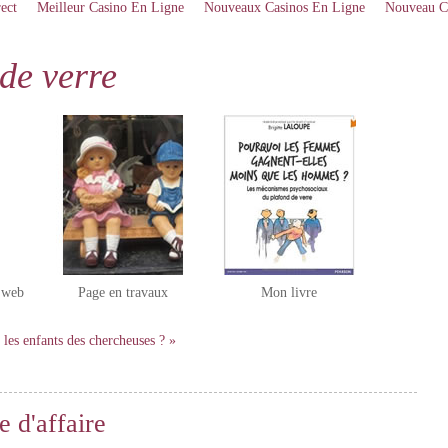
ect
Meilleur Casino En Ligne
Nouveaux Casinos En Ligne
Nouveau C
de verre
e web
Page en travaux
Mon livre
 les enfants des chercheuses ? »
 d'affaire