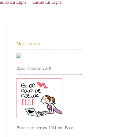
asino En Ligne
Casino En Ligne
.
Mon pinterest
Blog primé en 2010
Blog finaliste en 2011 des Bobs