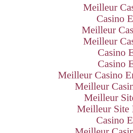
Meilleur Ca
Casino E
Meilleur Ca
Meilleur Ca
Casino E
Casino E
Meilleur Casino E
Meilleur Casi
Meilleur Si
Meilleur Site
Casino E
Meilleur Casi