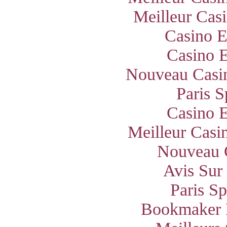
Meilleur Cas
Casino E
Casino E
Nouveau Casin
Paris S
Casino E
Meilleur Casi
Nouveau 
Avis Sur
Paris S
Bookmaker 