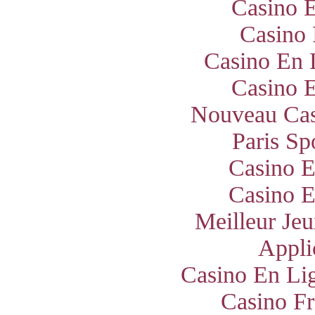
Casino E
Casino 
Casino En 
Casino E
Nouveau Cas
Paris Sp
Casino E
Casino E
Meilleur Jeu
Appli
Casino En Lig
Casino Fr