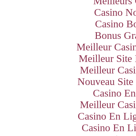
Meilleurs
Casino N
Casino B
Bonus Gra
Meilleur Casi
Meilleur Site
Meilleur Cas
Nouveau Site
Casino En
Meilleur Cas
Casino En Lig
Casino En Li