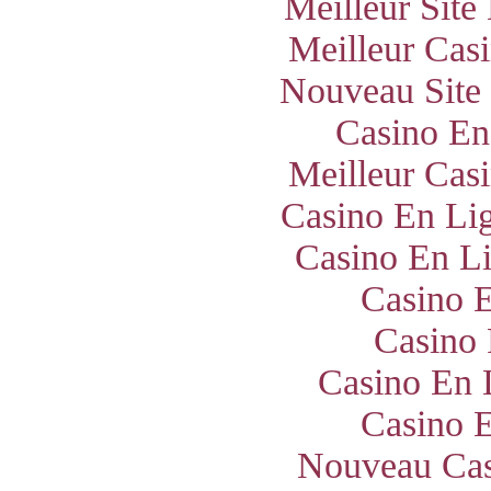
Meilleur Site
Meilleur Cas
Nouveau Site
Casino En
Meilleur Cas
Casino En Lig
Casino En Li
Casino E
Casino 
Casino En 
Casino E
Nouveau Cas