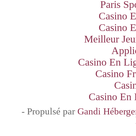
Paris Sp
Casino E
Casino E
Meilleur Jeu
Appli
Casino En Lig
Casino Fr
Casi
Casino En 
- Propulsé par
Gandi Héberg