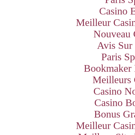
Casino E
Meilleur Casi
Nouveau 
Avis Sur
Paris S
Bookmaker 
Meilleurs
Casino N
Casino B
Bonus Gra
Meilleur Casi