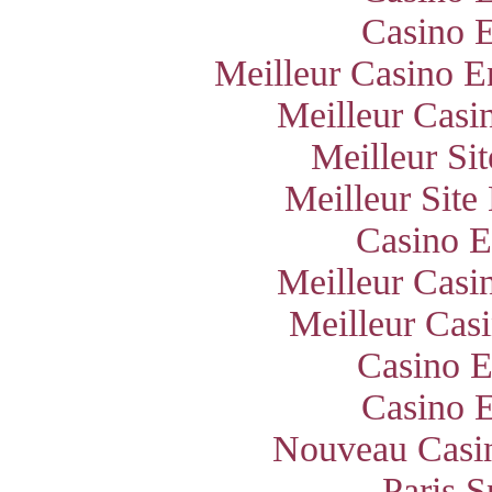
Casino E
Meilleur Casino E
Meilleur Casi
Meilleur Si
Meilleur Site
Casino E
Meilleur Casi
Meilleur Cas
Casino E
Casino E
Nouveau Casin
Paris S