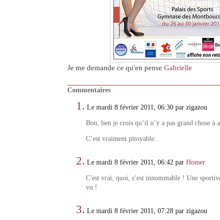
Je me demande ce qu'en pense
Gabrielle
Commentaires
1.
Le mardi 8 février 2011, 06:30 par zigazou
Bon, ben je crois qu’il n’y a pas grand chose à
C’est vraiment pitoyable.
2.
Le mardi 8 février 2011, 06:42 par
Homer
C'est vrai, quoi, c'est innommable ! Une sportiv
vu !
3.
Le mardi 8 février 2011, 07:28 par zigazou