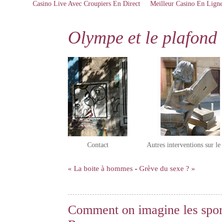
Casino Live Avec Croupiers En Direct
Meilleur Casino En Lign
Olympe et le plafond 
Contact
Autres interventions sur l
« La boite à hommes
-
Grève du sexe ? »
Comment on imagine les spor