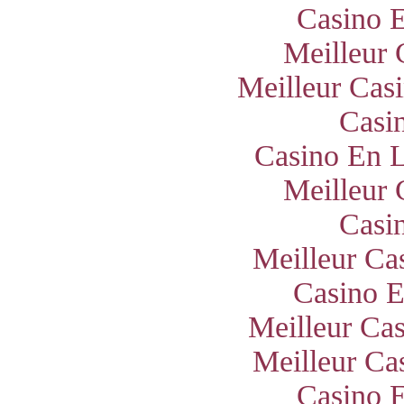
Casino E
Meilleur 
Meilleur Cas
Casi
Casino En L
Meilleur 
Casi
Meilleur Ca
Casino E
Meilleur Ca
Meilleur Ca
Casino E