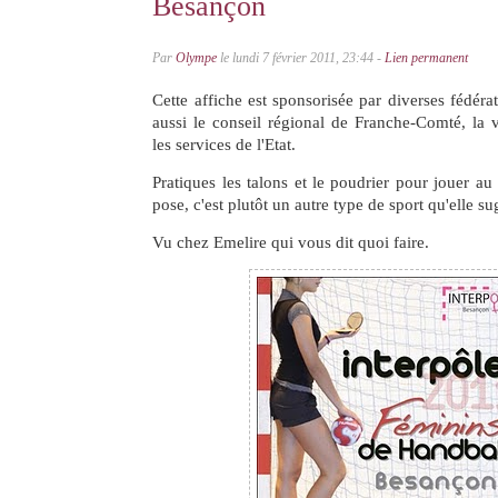
Besançon
Par
Olympe
le lundi 7 février 2011, 23:44 -
Lien permanent
Cette affiche est sponsorisée par diverses fédéra
aussi le conseil régional de Franche-Comté, la 
les services de l'Etat.
Pratiques les talons et le poudrier pour jouer au
pose, c'est plutôt un autre type de sport qu'elle su
Vu chez Emelire qui vous dit quoi faire.