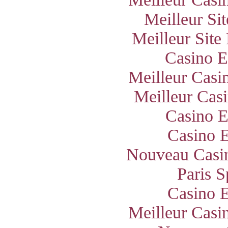
Meilleur Si
Meilleur Site
Casino E
Meilleur Casi
Meilleur Cas
Casino E
Casino E
Nouveau Casin
Paris S
Casino E
Meilleur Casi