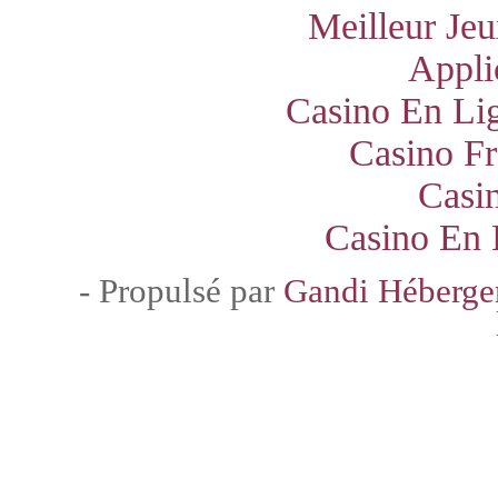
Meilleur Jeu
Appli
Casino En Lig
Casino Fr
Casi
Casino En 
- Propulsé par
Gandi Héberg