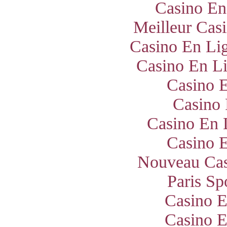
Casino En
Meilleur Cas
Casino En Lig
Casino En Li
Casino E
Casino 
Casino En 
Casino E
Nouveau Cas
Paris Sp
Casino E
Casino E