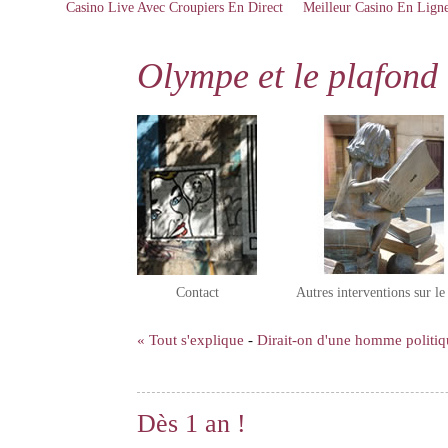
Casino Live Avec Croupiers En Direct
Meilleur Casino En Lign
Olympe et le plafond 
Contact
Autres interventions sur l
« Tout s'explique
-
Dirait-on d'une homme politiqu
Dès 1 an !