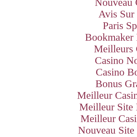
Nouveau 
Avis Sur
Paris S
Bookmaker 
Meilleurs
Casino N
Casino B
Bonus Gra
Meilleur Casi
Meilleur Site
Meilleur Cas
Nouveau Site