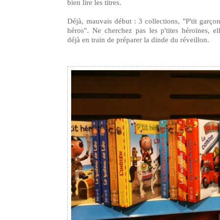
bien lire les titres.
Déjà, mauvais début : 3 collections, "P'tit garçon", 
héros". Ne cherchez pas les p'tites héroïnes, el
déjà en train de préparer la dinde du réveillon.