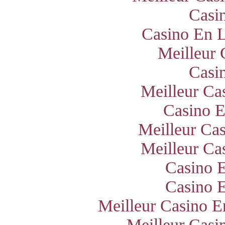
Casi
Casino En L
Meilleur 
Casi
Meilleur Ca
Casino E
Meilleur Ca
Meilleur Ca
Casino E
Casino E
Meilleur Casino E
Meilleur Casi