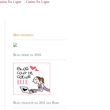
asino En Ligne
Casino En Ligne
.
Mon pinterest
Blog primé en 2010
Blog finaliste en 2011 des Bobs