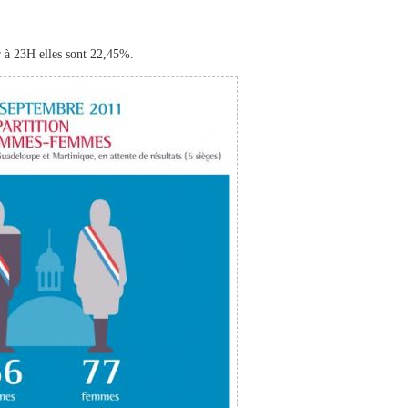
ir à 23H elles sont 22,45%.