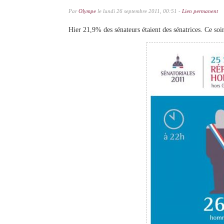
Par
Olympe
le lundi 26 septembre 2011, 00:51 -
Lien permanent
Hier 21,9% des sénateurs étaient des sénatrices. Ce so