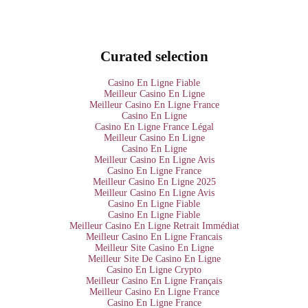
Curated selection
Casino En Ligne Fiable
Meilleur Casino En Ligne
Meilleur Casino En Ligne France
Casino En Ligne
Casino En Ligne France Légal
Meilleur Casino En Ligne
Casino En Ligne
Meilleur Casino En Ligne Avis
Casino En Ligne France
Meilleur Casino En Ligne 2025
Meilleur Casino En Ligne Avis
Casino En Ligne Fiable
Casino En Ligne Fiable
Meilleur Casino En Ligne Retrait Immédiat
Meilleur Casino En Ligne Francais
Meilleur Site Casino En Ligne
Meilleur Site De Casino En Ligne
Casino En Ligne Crypto
Meilleur Casino En Ligne Français
Meilleur Casino En Ligne France
Casino En Ligne France