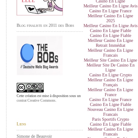
Casino En Ligne
Meilleur Casino En Ligne Avis
Casino En Ligne France
Meilleur Casino En Ligne
2025
Blog finaliste en 2011 des Bobs
Meilleur Casino En Ligne Avis
Casino En Ligne Fiable
Casino En Ligne Fiable
Meilleur Casino En Ligne
Retrait Immédiat
Meilleur Casino En Ligne
Francais
Meilleur Site Casino En Ligne
Meilleur Site De Casino En
Ligne
Casino En Ligne Crypto
Meilleur Casino En Ligne
Français
Meilleur Casino En Ligne
France
Cette création est mise à disposition sous un
Casino En Ligne France
contrat Creative Commons
.
Casino En Ligne Fiable
Nouveau Casino En Ligne
Francais
Paris Sportifs Crypto
Liens
Casino En Ligne Fiable
Meilleur Casino En Ligne
Francais
Simone de Beauvoir