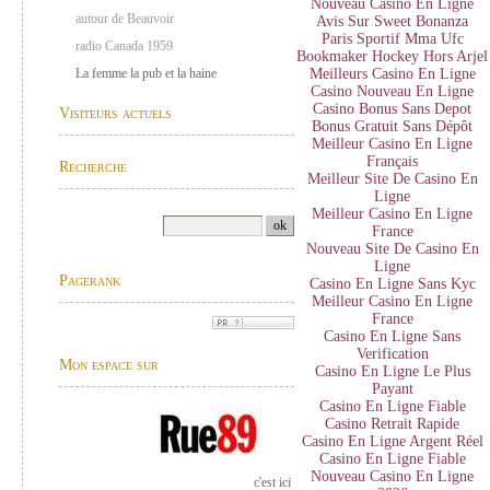
Nouveau Casino En Ligne
autour de Beauvoir
Avis Sur Sweet Bonanza
Paris Sportif Mma Ufc
radio Canada 1959
Bookmaker Hockey Hors Arjel
Meilleurs Casino En Ligne
La femme la pub et la haine
Casino Nouveau En Ligne
Casino Bonus Sans Depot
Visiteurs actuels
Bonus Gratuit Sans Dépôt
Meilleur Casino En Ligne
Français
Recherche
Meilleur Site De Casino En
Ligne
Meilleur Casino En Ligne
France
Nouveau Site De Casino En
Ligne
Pagerank
Casino En Ligne Sans Kyc
Meilleur Casino En Ligne
France
Casino En Ligne Sans
Verification
Mon espace sur
Casino En Ligne Le Plus
Payant
Casino En Ligne Fiable
Casino Retrait Rapide
Casino En Ligne Argent Réel
Casino En Ligne Fiable
Nouveau Casino En Ligne
c'est ici