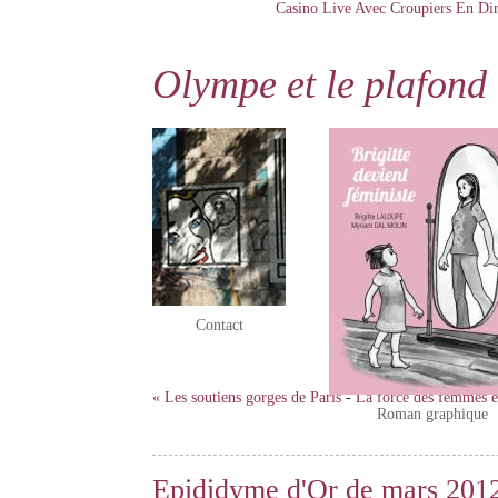
Casino Live Avec Croupiers En Dir
Olympe et le plafond 
Contact
« Les soutiens gorges de Paris
-
La force des femmes es
Roman graphique
Epididyme d'Or de mars 201