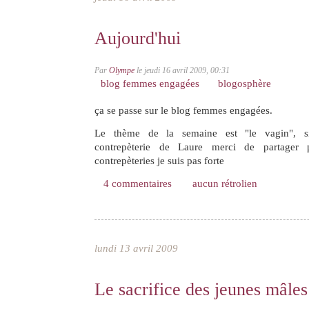
Aujourd'hui
Par
Olympe
le jeudi 16 avril 2009, 00:31
blog femmes engagées
blogosphère
ça se passe sur le blog femmes engagées.
Le thème de la semaine est "le vagin", s
contrepèterie de Laure merci de partager 
contrepèteries je suis pas forte
4 commentaires
aucun rétrolien
lundi 13 avril 2009
Le sacrifice des jeunes mâles