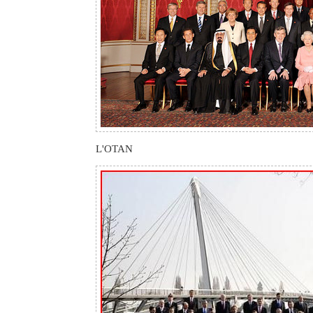
L'OTAN