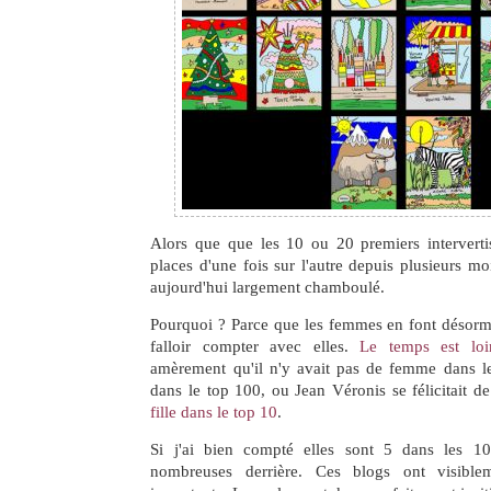
Alors que que les 10 ou 20 premiers intervertis
places d'une fois sur l'autre depuis plusieurs mo
aujourd'hui largement chamboulé.
Pourquoi ? Parce que les femmes en font désormai
falloir compter avec elles.
Le temps est loi
amèrement qu'il n'y avait pas de femme dans le
dans le top 100, ou Jean Véronis se félicitait d
fille dans le top 10
.
Si j'ai bien compté elles sont 5 dans les 10
nombreuses derrière. Ces blogs ont visible