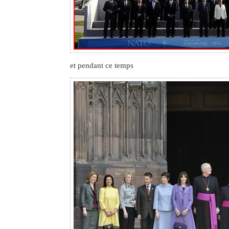
et pendant ce temps