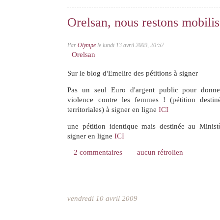
Orelsan, nous restons mobili
Par
Olympe
le lundi 13 avril 2009, 20:57
Orelsan
Sur le blog d'Emelire des pétitions à signer
Pas un seul Euro d'argent public pour donne
violence contre les femmes ! (pétition destiné
territoriales) à signer en ligne
ICI
une pétition identique mais destinée au Minist
signer en ligne
ICI
2 commentaires
aucun rétrolien
vendredi 10 avril 2009